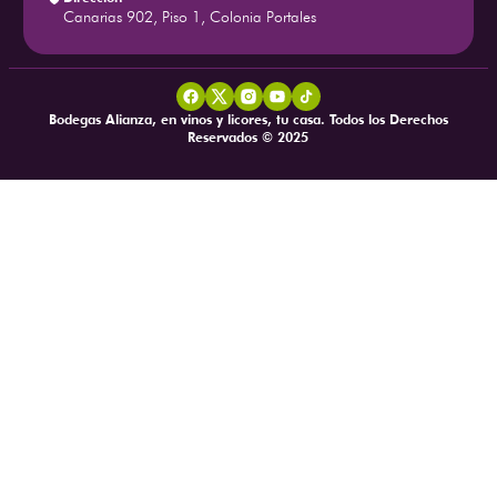
Canarias 902, Piso 1, Colonia Portales
Bodegas Alianza, en vinos y licores, tu casa. Todos los Derechos
Reservados © 2025