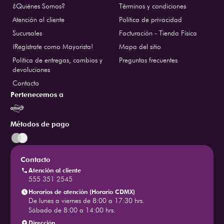
¿Quiénes Somos?
Términos y condiciones
Atención al cliente
Política de privacidad
Sucursales
Facturación - Tienda Física
¡Regístrate como Mayorista!
Mapa del sitio
Politica de entregas, cambios y
Preguntas frecuentes
devoluciones
Contacto
Pertenecemos a
Métodos de pago
Contacto
Atención al cliente
555 351 2545
Horarios de atención (Horario CDMX)
De lunes a viernes de 8:00 a 17:30 hrs.
Sábado de 8:00 a 14:00 hrs.
Dirección