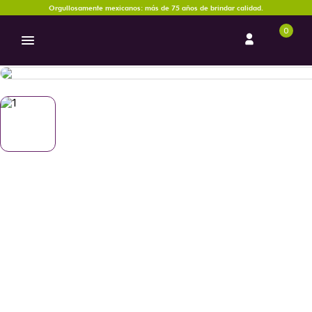
Orgullosamente mexicanos: más de 75 años de brindar calidad.
0