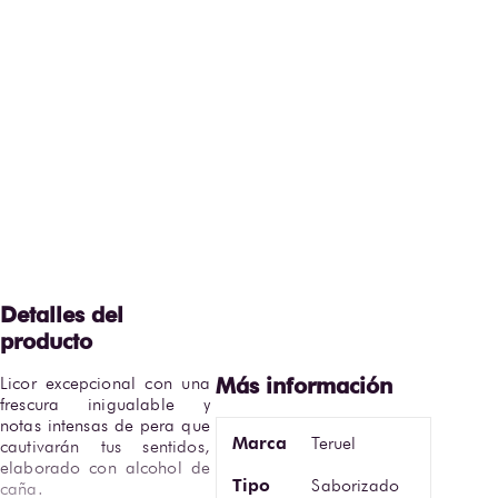
Licor excepcional con una 
frescura inigualable y 
notas intensas de pera que 
Marca
Teruel
cautivarán tus sentidos, 
elaborado con alcohol de 
Tipo
Saborizado
caña.
