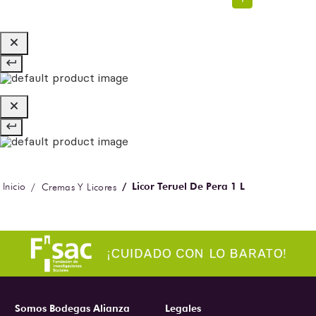
Licor Teruel De Pera 1 L
Cremas Y Licores
Somos Bodegas Alianza
Legales