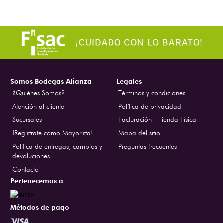
Somos Bodegas Alianza
Legales
¿Quiénes Somos?
Términos y condiciones
Atención al cliente
Política de privacidad
Sucursales
Facturación - Tienda Física
¡Regístrate como Mayorista!
Mapa del sitio
Politica de entregas, cambios y
Preguntas frecuentes
devoluciones
Contacto
Pertenecemos a
Métodos de pago