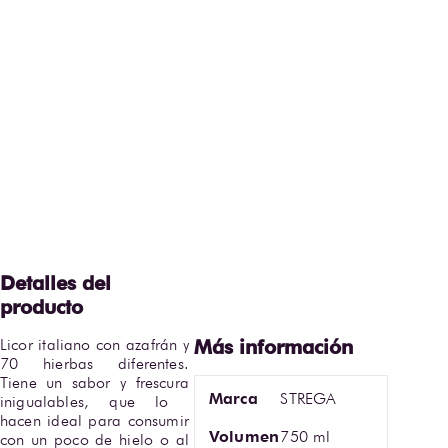
Licor italiano con azafrán y 
70 hierbas diferentes. 
Tiene un sabor y frescura 
Marca
STREGA
inigualables, que lo  
hacen ideal para consumir 
Volumen
750 ml
con un poco de hielo o al 