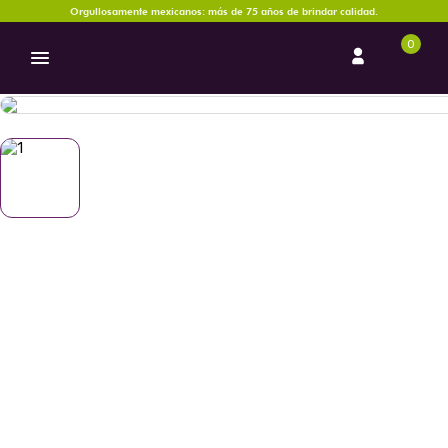
Orgullosamente mexicanos: más de 75 años de brindar calidad.
0