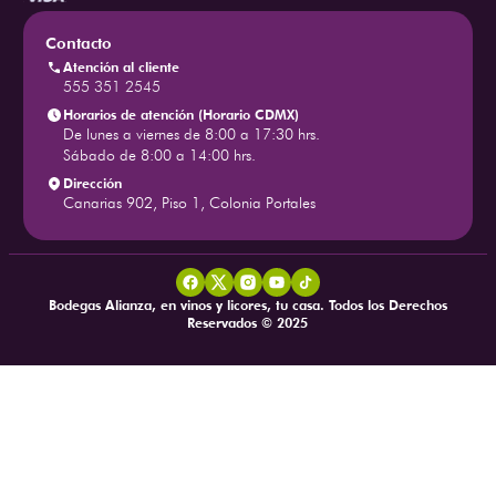
Contacto
Atención al cliente
555 351 2545
Horarios de atención (Horario CDMX)
De lunes a viernes de 8:00 a 17:30 hrs.
Sábado de 8:00 a 14:00 hrs.
Dirección
Canarias 902, Piso 1, Colonia Portales
Bodegas Alianza, en vinos y licores, tu casa. Todos los Derechos
Reservados © 2025