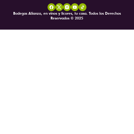
Bodegas Alianza, en vinos y licores, tu casa. Todos los Derechos
Reservados © 2025