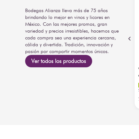
Bodegas Alianza lleva más de 75 años
brindando lo mejor en vinos y licores en
México. Con las mejores promos, gran
variedad y precios irresistibles, hacemos que
cada compra sea una experiencia cercana,
cálida y divertida. Tradición, innovación y
pasión por compartir momentos únicos.
Ver todos los productos