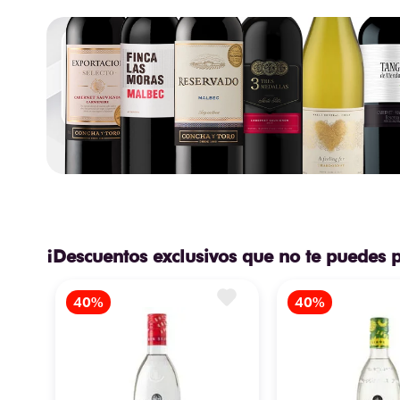
¡Descuentos exclusivos que no te puedes 