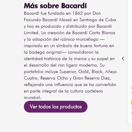
Más sobre Bacardí
Bacardí fue fundado en 1862 por Don
Facundo Bacardí Massó en Santiago de Cuba
y hoy es producido y distribuido por Bacardi
Limited. La creación de Bacardí Carta Blanca
y la adopción del icónico murciélago —
inspirado en un símbolo de buena fortuna en
la bodega original— consolidaron la
identidad histórica de la marca y su papel en
el desarrollo del ron ligero moderno. Su
portafolio incluye Superior, Gold, Black, Añejo
Cuatro, Reserva Ocho y Gran Reserva Diez,
reflejando una influencia que se ha convertido
en parte integral de la cultura coctelera
mundial.
Ver todos los productos