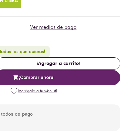
Ver medios de pago
 todas las que quieras!
¡Agregar a carrito!
¡Comprar ahora!
todos de pago