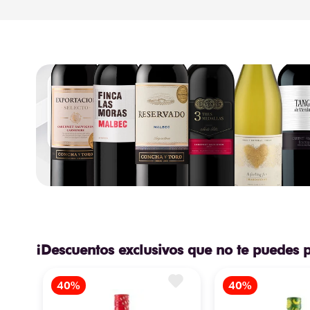
¡Descuentos exclusivos que no te puedes 