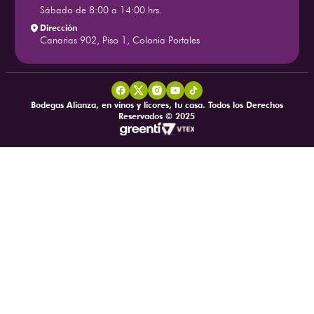
Sábado de 8:00 a 14:00 hrs.
Dirección
Canarias 902, Piso 1, Colonia Portales
Bodegas Alianza, en vinos y licores, tu casa. Todos los Derechos
Reservados © 2025