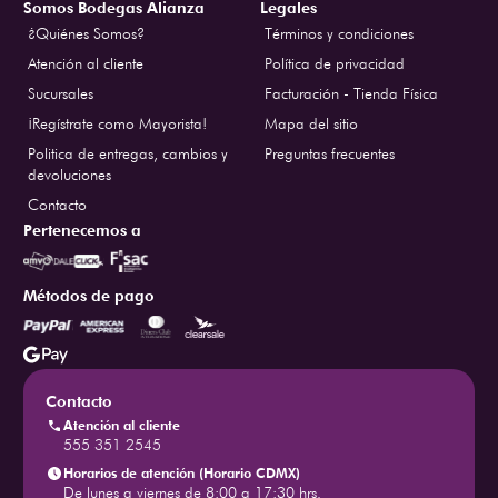
Somos Bodegas Alianza
Legales
¿Quiénes Somos?
Términos y condiciones
Atención al cliente
Política de privacidad
Sucursales
Facturación - Tienda Física
¡Regístrate como Mayorista!
Mapa del sitio
Politica de entregas, cambios y
Preguntas frecuentes
devoluciones
Contacto
Pertenecemos a
Métodos de pago
Contacto
Atención al cliente
555 351 2545
Horarios de atención (Horario CDMX)
De lunes a viernes de 8:00 a 17:30 hrs.