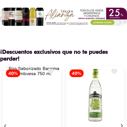
¡Descuentos exclusivos que no te puedes
perder!