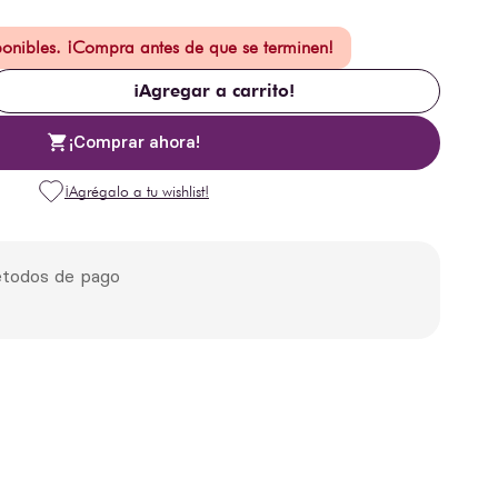
ponibles. ¡Compra antes de que se terminen!
¡Agregar a carrito!
¡Comprar ahora!
todos de pago