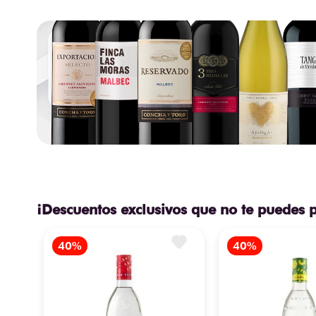
¡Descuentos exclusivos que no te puedes 