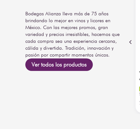
Bodegas Alianza lleva más de 75 años
brindando lo mejor en vinos y licores en
México. Con las mejores promos, gran
variedad y precios irresistibles, hacemos que
cada compra sea una experiencia cercana,
cálida y divertida. Tradición, innovación y
pasión por compartir momentos únicos.
Ver todos los productos