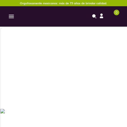
Orgullosamente mexicanos: más de 75 años de brindar calidad.
0