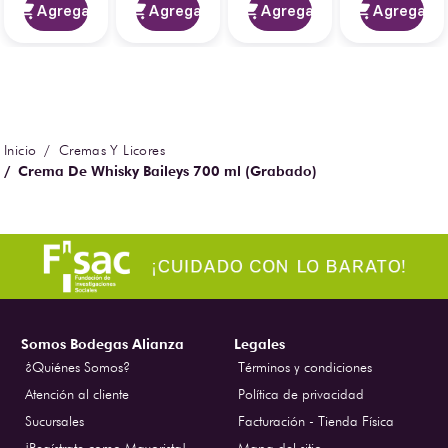
Agregar
Agregar
Agregar
Agregar
Cremas Y Licores
Crema De Whisky Baileys 700 ml (Grabado)
Somos Bodegas Alianza
Legales
¿Quiénes Somos?
Términos y condiciones
Atención al cliente
Política de privacidad
Sucursales
Facturación - Tienda Física