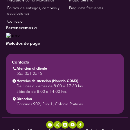
¡Regístrate como Mayorista!
Mapa del sitio
Politica de entregas, cambios y
Preguntas frecuentes
devoluciones
Contacto
Pertenecemos a
Métodos de pago
Contacto
Atención al cliente
555 351 2545
Horarios de atención (Horario CDMX)
De lunes a viernes de 8:00 a 17:30 hrs.
Sábado de 8:00 a 14:00 hrs.
Dirección
Canarias 902, Piso 1, Colonia Portales