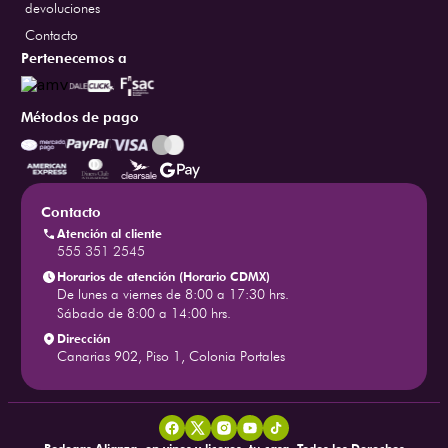
devoluciones
Contacto
Pertenecemos a
Métodos de pago
Contacto
Atención al cliente
555 351 2545
Horarios de atención (Horario CDMX)
De lunes a viernes de 8:00 a 17:30 hrs.
Sábado de 8:00 a 14:00 hrs.
Dirección
Canarias 902, Piso 1, Colonia Portales