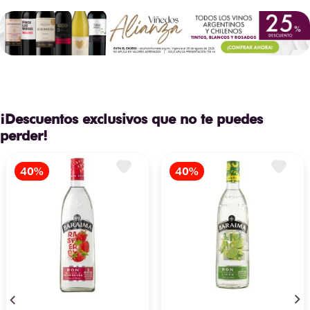
¡Descuentos exclusivos que no te puedes
perder!