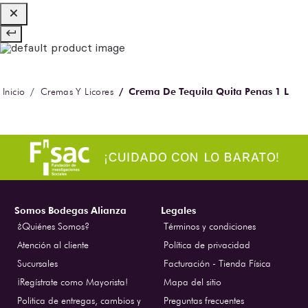
Crema De Tequila Quita Penas 1 L
Cremas Y Licores
Somos Bodegas Alianza
Legales
¿Quiénes Somos?
Términos y condiciones
Atención al cliente
Política de privacidad
Sucursales
Facturación - Tienda Física
¡Regístrate como Mayorista!
Mapa del sitio
Politica de entregas, cambios y
Preguntas frecuentes