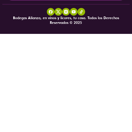
Bodegas Alianza, en vinos y licores, tu casa. Todos los Derechos
Reservados © 2025