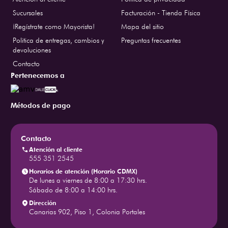
Sucursales
Facturación - Tienda Física
¡Regístrate como Mayorista!
Mapa del sitio
Politica de entregas, cambios y
Preguntas frecuentes
devoluciones
Contacto
Pertenecemos a
Métodos de pago
Contacto
Atención al cliente
555 351 2545
Horarios de atención (Horario CDMX)
De lunes a viernes de 8:00 a 17:30 hrs.
Sábado de 8:00 a 14:00 hrs.
Dirección
Canarias 902, Piso 1, Colonia Portales