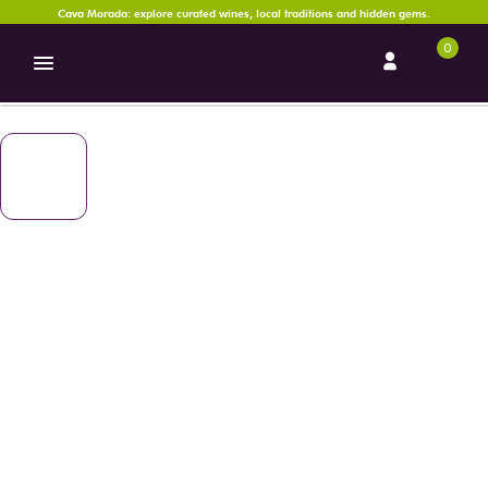
Cava Morada: explore curated wines, local traditions and hidden gems.
0