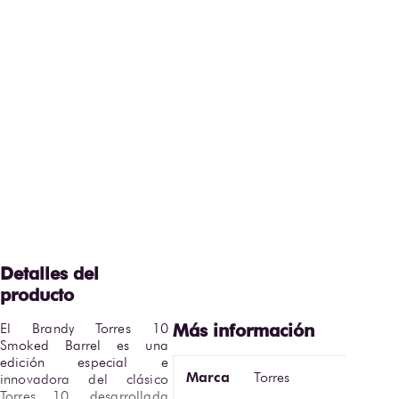
El Brandy Torres 10 
Smoked Barrel es una 
edición especial e 
Marca
Torres
innovadora del clásico 
Torres 10, desarrollada 