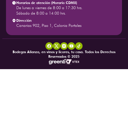
Horarios de atención (Horario CDMX)
De lunes a viernes de 8:00 a 17:30 hrs.
Sábado de 8:00 a 14:00 hrs.
Dirección
Canarias 902, Piso 1, Colonia Portales
Bodegas Alianza, en vinos y licores, tu casa. Todos los Derechos
Reservados © 2025