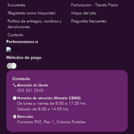
Sucursales
Facturación - Tienda Física
¡Regístrate como Mayorista!
Mapa del sitio
Politica de entregas, cambios y
Preguntas frecuentes
devoluciones
Contacto
Pertenecemos a
Métodos de pago
Contacto
Atención al cliente
555 351 2545
Horarios de atención (Horario CDMX)
De lunes a viernes de 8:00 a 17:30 hrs.
Sábado de 8:00 a 14:00 hrs.
Dirección
Canarias 902, Piso 1, Colonia Portales