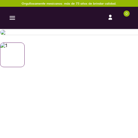
Orgullosamente mexicanos: más de 75 años de brindar calidad.
0