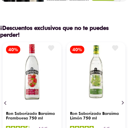
¡Descuentos exclusivos que no te puedes
perder!
Ron Saborizado Baraima
Ron Saborizado Baraima
Frambuesa 750 ml
Limón 750 ml