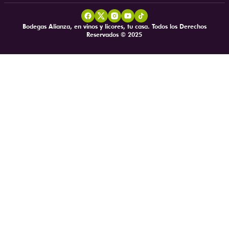
Bodegas Alianza, en vinos y licores, tu casa. Todos los Derechos
Reservados © 2025