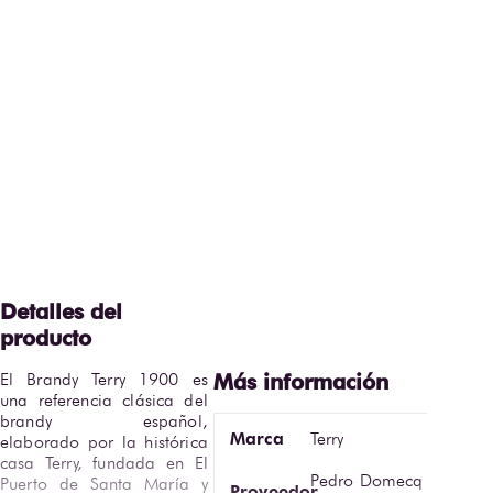
El Brandy Terry 1900 es 
una referencia clásica del 
brandy español, 
Marca
Terry
elaborado por la histórica 
casa Terry, fundada en El 
Pedro Domecq
Puerto de Santa María y 
Proveedor