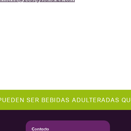
Contacto