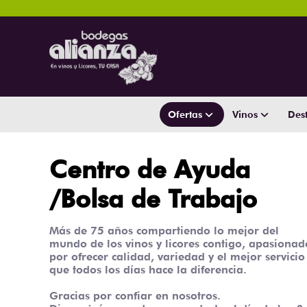
Ofertas
Vinos
Dest
Centro de Ayuda
/Bolsa de Trabajo
Más de 75 años compartiendo lo mejor del
mundo de los vinos y licores contigo, apasionad
por ofrecer calidad, variedad y el mejor servicio
que todos los días hace la diferencia.
Gracias por confiar en nosotros.