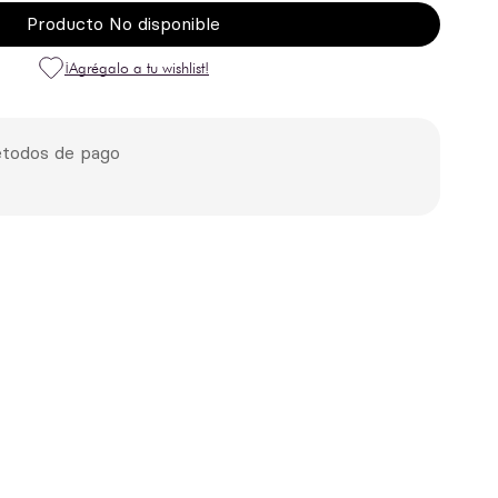
Producto No disponible
todos de pago