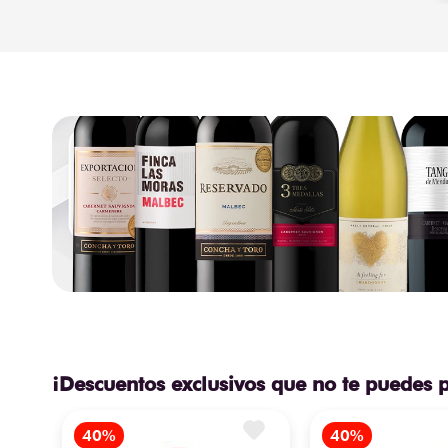
¡Descuentos exclusivos que no te puedes 