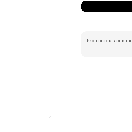
Promociones con mé