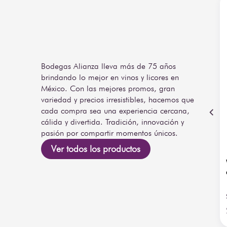
Bodegas Alianza lleva más de 75 años
brindando lo mejor en vinos y licores en
México. Con las mejores promos, gran
variedad y precios irresistibles, hacemos que
cada compra sea una experiencia cercana,
cálida y divertida. Tradición, innovación y
pasión por compartir momentos únicos.
Ver todos los productos