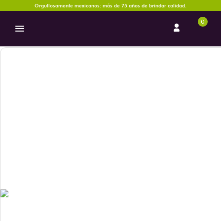
Orgullosamente mexicanos: más de 75 años de brindar calidad.
0