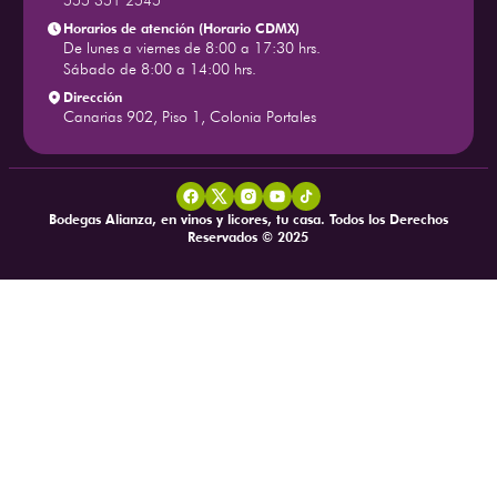
555 351 2545
Horarios de atención (Horario CDMX)
De lunes a viernes de 8:00 a 17:30 hrs.
Sábado de 8:00 a 14:00 hrs.
Dirección
Canarias 902, Piso 1, Colonia Portales
Bodegas Alianza, en vinos y licores, tu casa. Todos los Derechos
Reservados © 2025