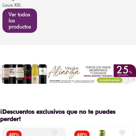
Louis XIII.
Ver todos
los
productos
¡Descuentos exclusivos que no te puedes
perder!