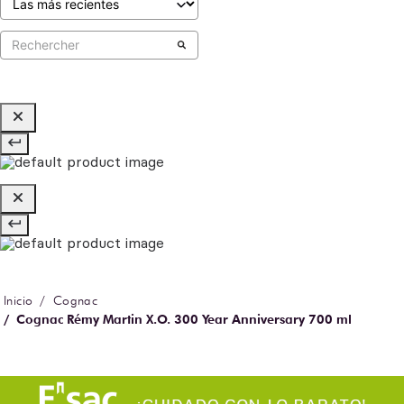
Cognac
Cognac Rémy Martin X.O. 300 Year Anniversary 700 ml