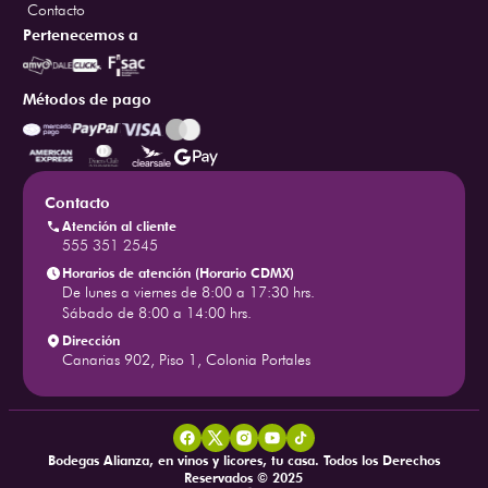
Contacto
Pertenecemos a
Métodos de pago
Contacto
Atención al cliente
555 351 2545
Horarios de atención (Horario CDMX)
De lunes a viernes de 8:00 a 17:30 hrs.
Sábado de 8:00 a 14:00 hrs.
Dirección
Canarias 902, Piso 1, Colonia Portales
Bodegas Alianza, en vinos y licores, tu casa. Todos los Derechos
Reservados © 2025