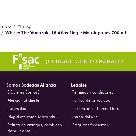
Whisky
Whisky The Yamazaki 18 Años Single Malt Japonés 700 ml
Somos Bodegas Alianza
Legales
¿Quiénes Somos?
Términos y condiciones
Atención al cliente
Política de privacidad
Sucursales
Facturación - Tienda Física
¡Regístrate como Mayorista!
Mapa del sitio
Politica de entregas, cambios y
Preguntas frecuentes
devoluciones