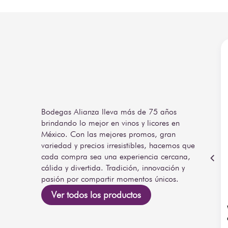
Bodegas Alianza lleva más de 75 años
brindando lo mejor en vinos y licores en
México. Con las mejores promos, gran
variedad y precios irresistibles, hacemos que
cada compra sea una experiencia cercana,
cálida y divertida. Tradición, innovación y
pasión por compartir momentos únicos.
Ver todos los productos