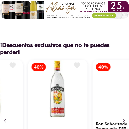
¡Descuentos exclusivos que no te puedes
perder!