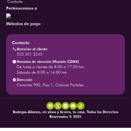
Contacto
Pertenecemos a
Métodos de pago
Contacto
Atención al cliente
555 351 2545
Horarios de atención (Horario CDMX)
De lunes a viernes de 8:00 a 17:30 hrs.
Sábado de 8:00 a 14:00 hrs.
Dirección
Canarias 902, Piso 1, Colonia Portales
Bodegas Alianza, en vinos y licores, tu casa. Todos los Derechos
Reservados © 2025