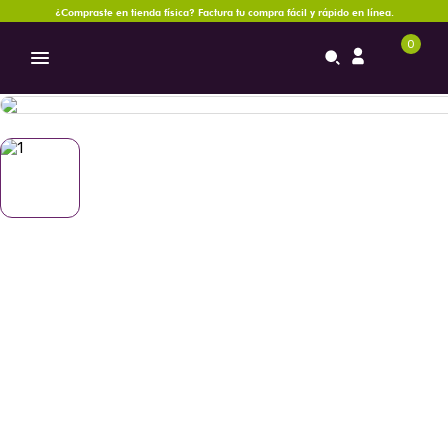
¿Compraste en tienda física? Factura tu compra fácil y rápido en línea.
0