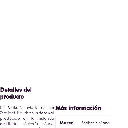
El Maker’s Mark es un 
Straight Bourbon artesanal 
producido en la histórica 
Marca
Maker’s Mark
destilería Maker’s Mark, 