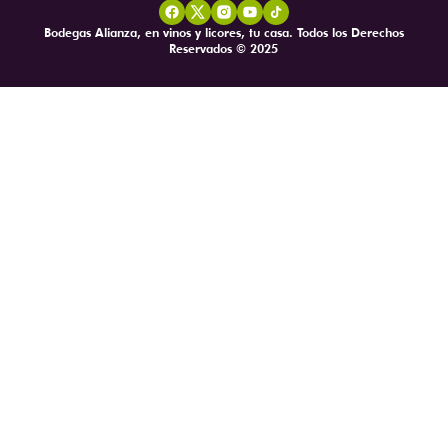
Bodegas Alianza, en vinos y licores, tu casa. Todos los Derechos
Reservados © 2025