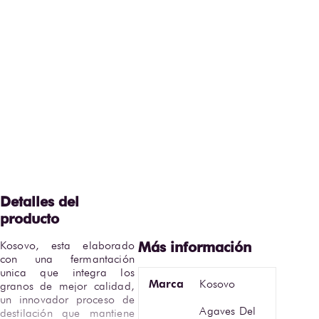
Kosovo, esta elaborado 
con una fermantación 
unica que integra los 
Marca
Kosovo
granos de mejor calidad, 
un innovador proceso de 
Agaves Del
destilación que mantiene 