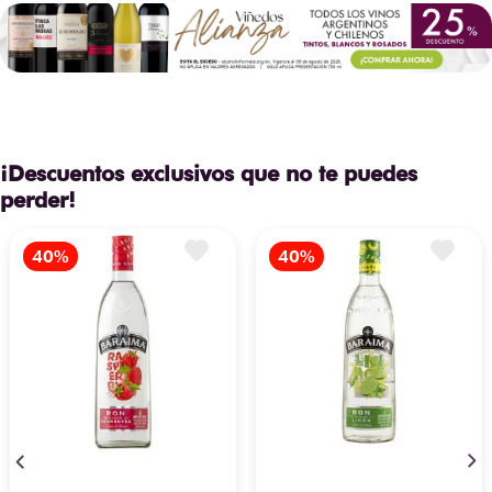
¡Descuentos exclusivos que no te puedes
perder!