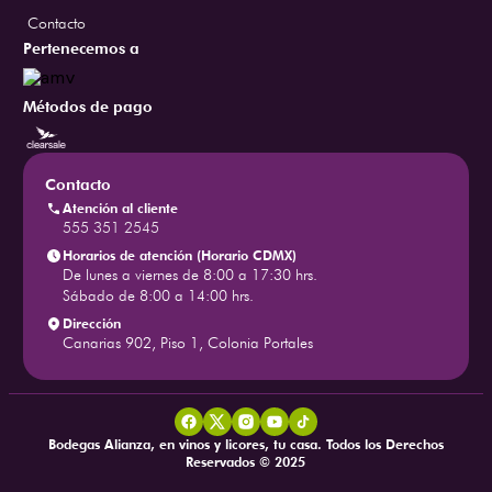
Contacto
Pertenecemos a
Métodos de pago
Contacto
Atención al cliente
555 351 2545
Horarios de atención (Horario CDMX)
De lunes a viernes de 8:00 a 17:30 hrs.
Sábado de 8:00 a 14:00 hrs.
Dirección
Canarias 902, Piso 1, Colonia Portales
Bodegas Alianza, en vinos y licores, tu casa. Todos los Derechos
Reservados © 2025