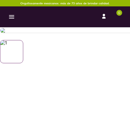
Orgullosamente mexicanos: más de 75 años de brindar calidad.
0