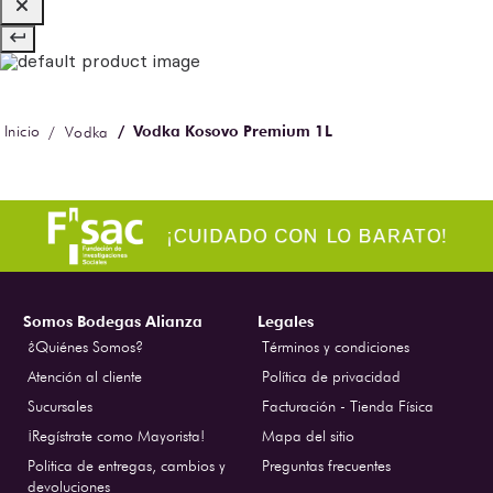
Vodka Kosovo Premium 1L
Vodka
Somos Bodegas Alianza
Legales
¿Quiénes Somos?
Términos y condiciones
Atención al cliente
Política de privacidad
Sucursales
Facturación - Tienda Física
¡Regístrate como Mayorista!
Mapa del sitio
Politica de entregas, cambios y
Preguntas frecuentes
devoluciones