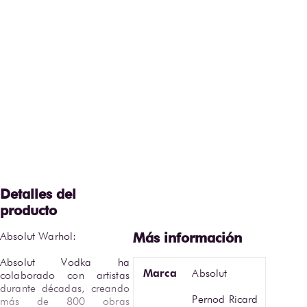
Absolut Warhol:

Absolut Vodka ha 
Marca
Absolut
colaborado con artistas 
durante décadas, creando 
Pernod Ricard
más de 800 obras 