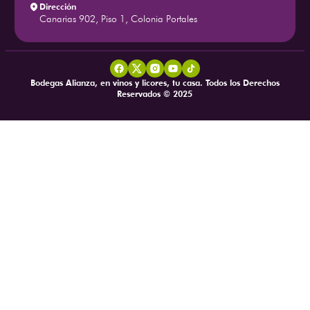
Dirección
Canarias 902, Piso 1, Colonia Portales
Bodegas Alianza, en vinos y licores, tu casa. Todos los Derechos
Reservados © 2025