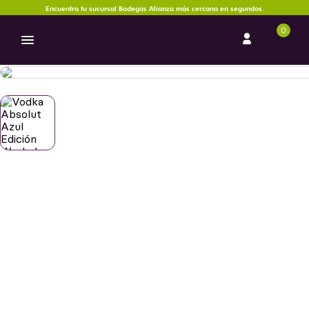
Encuentra tu sucursal Bodegas Alianza más cercana en segundos.
0