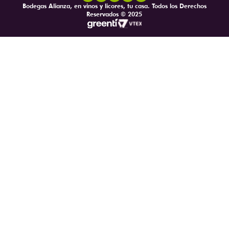
Bodegas Alianza, en vinos y licores, tu casa. Todos los Derechos
Reservados © 2025