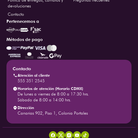
Politica de entregas, cambios y
Preguntas frecuentes
devoluciones
Contacto
Pertenecemos a
Métodos de pago
Contacto
Atención al cliente
555 351 2545
Horarios de atención (Horario CDMX)
De lunes a viernes de 8:00 a 17:30 hrs.
Sábado de 8:00 a 14:00 hrs.
Dirección
Canarias 902, Piso 1, Colonia Portales