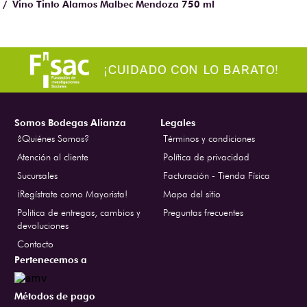
Vino Tinto Alamos Malbec Mendoza 750 ml
Somos Bodegas Alianza
Legales
¿Quiénes Somos?
Términos y condiciones
Atención al cliente
Política de privacidad
Sucursales
Facturación - Tienda Física
¡Regístrate como Mayorista!
Mapa del sitio
Politica de entregas, cambios y
Preguntas frecuentes
devoluciones
Contacto
Pertenecemos a
Métodos de pago