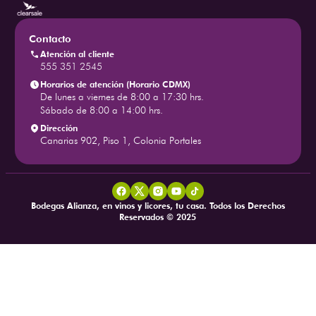
Contacto
Atención al cliente
555 351 2545
Horarios de atención (Horario CDMX)
De lunes a viernes de 8:00 a 17:30 hrs.
Sábado de 8:00 a 14:00 hrs.
Dirección
Canarias 902, Piso 1, Colonia Portales
Bodegas Alianza, en vinos y licores, tu casa. Todos los Derechos
Reservados © 2025