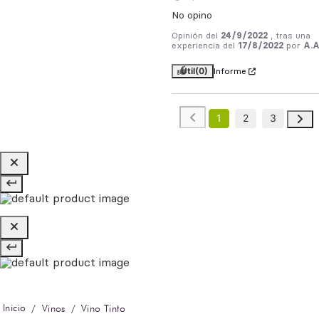
No opino
Opinión del
24/9/2022
, tras una
experiencia del
17/8/2022
por
A.A
Útil
(0)
Informe
1
2
3
Vinos
Vino Tinto