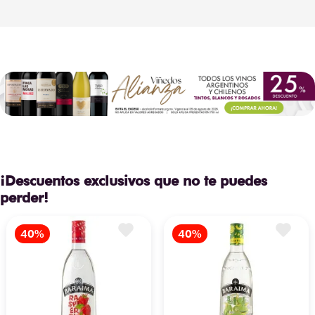
para comidas especiales.
¡Descuentos exclusivos que no te puedes
perder!