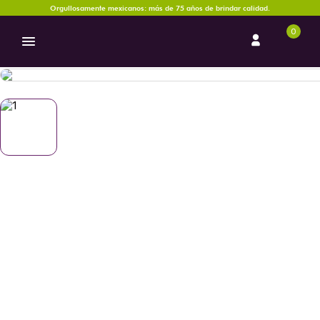
Orgullosamente mexicanos: más de 75 años de brindar calidad.
0