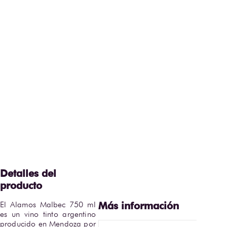
El Alamos Malbec 750 ml 
es un vino tinto argentino 
producido en Mendoza por 