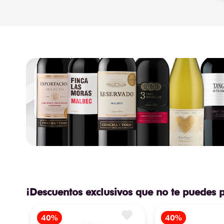
¡Descuentos exclusivos que no te puedes 