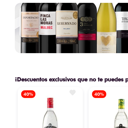
¡Descuentos exclusivos que no te puedes 