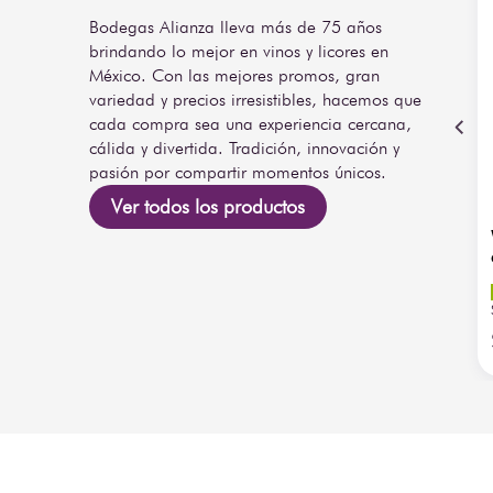
Bodegas Alianza lleva más de 75 años
brindando lo mejor en vinos y licores en
México. Con las mejores promos, gran
variedad y precios irresistibles, hacemos que
cada compra sea una experiencia cercana,
cálida y divertida. Tradición, innovación y
pasión por compartir momentos únicos.
Ver todos los productos