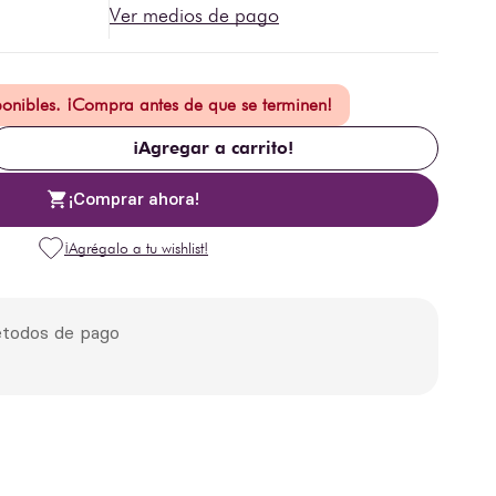
Ver medios de pago
ponibles. ¡Compra antes de que se terminen!
¡Agregar a carrito!
¡Comprar ahora!
todos de pago