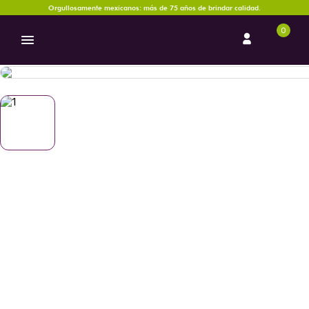
Orgullosamente mexicanos: más de 75 años de brindar calidad.
0