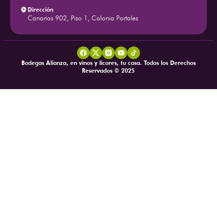
Dirección
Canarias 902, Piso 1, Colonia Portales
Bodegas Alianza, en vinos y licores, tu casa. Todos los Derechos
Reservados © 2025