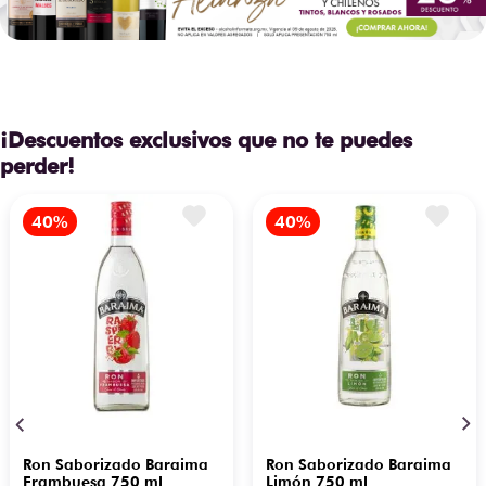
¡Descuentos exclusivos que no te puedes
perder!
Ron Saborizado Baraima
Ron Saborizado Baraima
Frambuesa 750 ml
Limón 750 ml