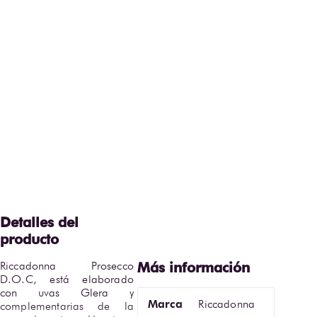
Riccadonna Prosecco 
D.O.C, está elaborado 
con uvas Glera y 
Marca
Riccadonna
complementarias de la 