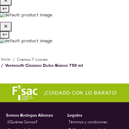
Cremas Y Licores
Vermouth Cinzano Dulce Bianco 750 ml
Somos Bodegas Alianza
Legales
¿Quiénes Somos?
Términos y condiciones