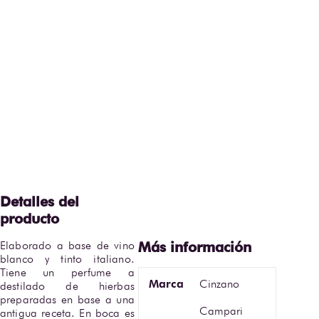
Elaborado a base de vino 
blanco y tinto italiano. 
Tiene un perfume a 
Marca
Cinzano
destilado de hierbas 
preparadas en base a una 
Campari
antigua receta. En boca es 