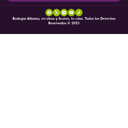
Bodegas Alianza, en vinos y licores, tu casa. Todos los Derechos
Reservados © 2025