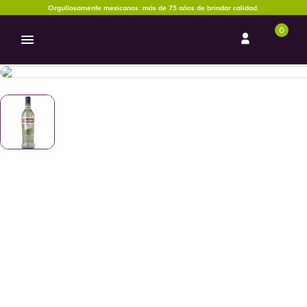
Orgullosamente mexicanos: más de 75 años de brindar calidad.
0