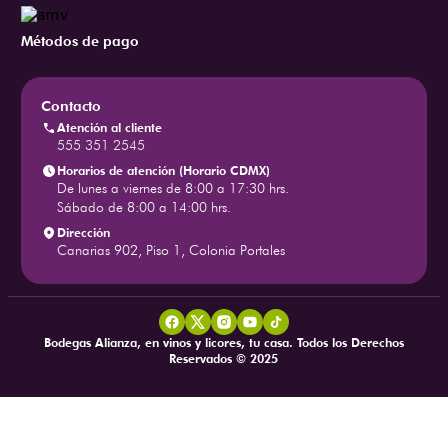
Métodos de pago
Contacto
Atención al cliente
555 351 2545
Horarios de atención (Horario CDMX)
De lunes a viernes de 8:00 a 17:30 hrs.
Sábado de 8:00 a 14:00 hrs.
Dirección
Canarias 902, Piso 1, Colonia Portales
Bodegas Alianza, en vinos y licores, tu casa. Todos los Derechos
Reservados © 2025