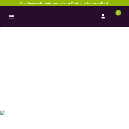
Orgullosamente mexicanos: más de 75 años de brindar calidad.
0