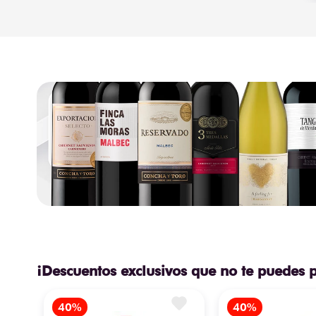
¡Descuentos exclusivos que no te puedes 