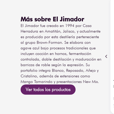
Más sobre El Jimador
El Jimador fue creado en 1994 por Casa
Herradura en Amatitán, Jalisco, y actualmente
es producido por esta destilería perteneciente
al grupo Brown-Forman. Se elabora con
agave azul bajo procesos tradicionales que
incluyen cocción en hornos, fermentación
controlada, doble destilación y maduración en
barricas de roble según la expresión. Su
portafolio integra Blanco, Reposado, Añejo y
Cristalino, además de extensiones como
Mango Tamarindo y presentaciones New Mix.
Ver todos los productos