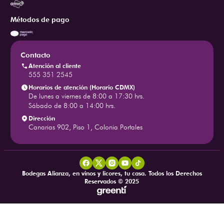
Métodos de pago
Contacto
Atención al cliente
555 351 2545
Horarios de atención (Horario CDMX)
De lunes a viernes de 8:00 a 17:30 hrs.
Sábado de 8:00 a 14:00 hrs.
Dirección
Canarias 902, Piso 1, Colonia Portales
Bodegas Alianza, en vinos y licores, tu casa. Todos los Derechos
Reservados © 2025