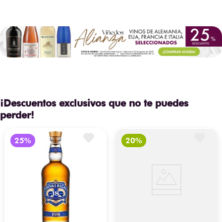
¡Descuentos exclusivos que no te puedes
perder!