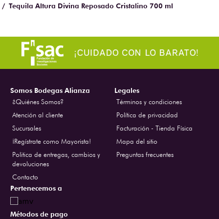
Tequila Altura Divina Reposado Cristalino 700 ml
Somos Bodegas Alianza
Legales
¿Quiénes Somos?
Términos y condiciones
Atención al cliente
Política de privacidad
Sucursales
Facturación - Tienda Física
¡Regístrate como Mayorista!
Mapa del sitio
Politica de entregas, cambios y
Preguntas frecuentes
devoluciones
Contacto
Pertenecemos a
Métodos de pago