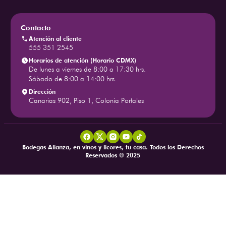
Contacto
Atención al cliente
555 351 2545
Horarios de atención (Horario CDMX)
De lunes a viernes de 8:00 a 17:30 hrs.
Sábado de 8:00 a 14:00 hrs.
Dirección
Canarias 902, Piso 1, Colonia Portales
Bodegas Alianza, en vinos y licores, tu casa. Todos los Derechos
Reservados © 2025