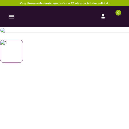
Orgullosamente mexicanos: más de 75 años de brindar calidad.
0