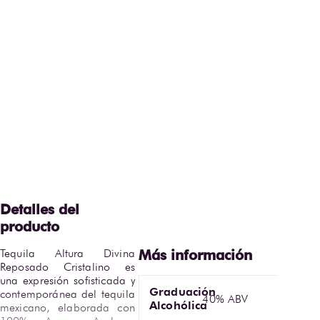
Tequila Altura Divina 
Reposado Cristalino es 
una expresión sofisticada y 
Graduación
contemporánea del tequila 
40% ABV
Alcohólica
mexicano, elaborada con 