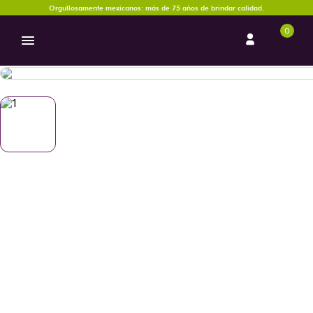
Orgullosamente mexicanos: más de 75 años de brindar calidad.
0