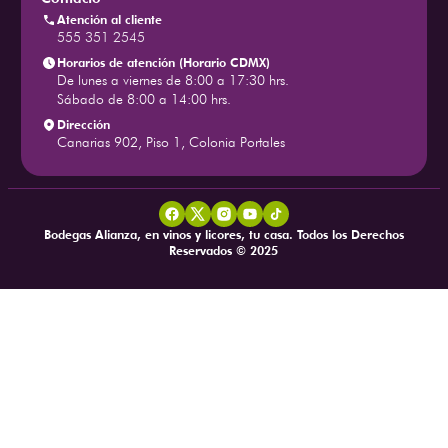
Atención al cliente
555 351 2545
Horarios de atención (Horario CDMX)
De lunes a viernes de 8:00 a 17:30 hrs.
Sábado de 8:00 a 14:00 hrs.
Dirección
Canarias 902, Piso 1, Colonia Portales
Bodegas Alianza, en vinos y licores, tu casa. Todos los Derechos
Reservados © 2025