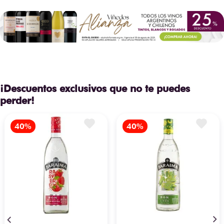
¡Descuentos exclusivos que no te puedes
perder!