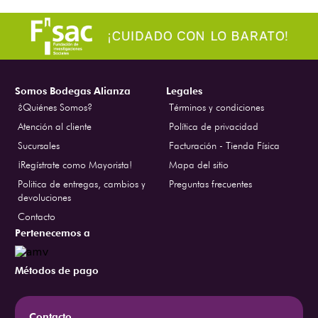
Somos Bodegas Alianza
Legales
¿Quiénes Somos?
Términos y condiciones
Atención al cliente
Política de privacidad
Sucursales
Facturación - Tienda Física
¡Regístrate como Mayorista!
Mapa del sitio
Politica de entregas, cambios y
Preguntas frecuentes
devoluciones
Contacto
Pertenecemos a
Métodos de pago
Contacto