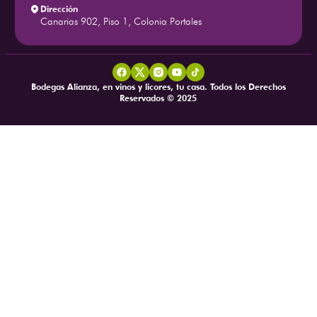
Dirección
Canarias 902, Piso 1, Colonia Portales
Bodegas Alianza, en vinos y licores, tu casa. Todos los Derechos
Reservados © 2025