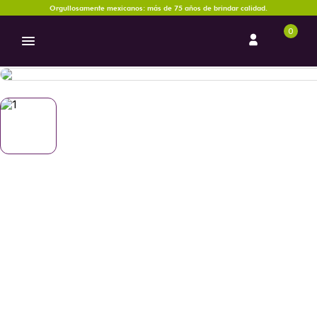
Orgullosamente mexicanos: más de 75 años de brindar calidad.
0