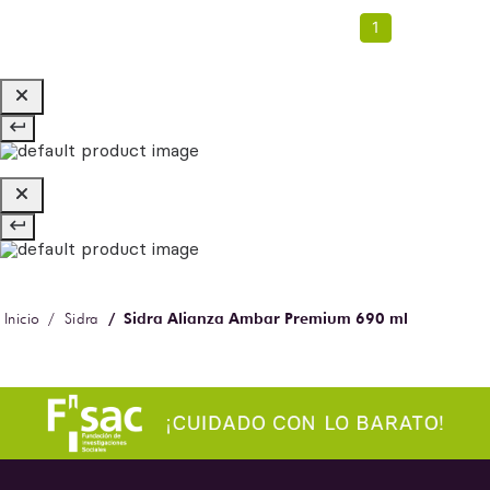
1
Sidra Alianza Ambar Premium 690 ml
Sidra