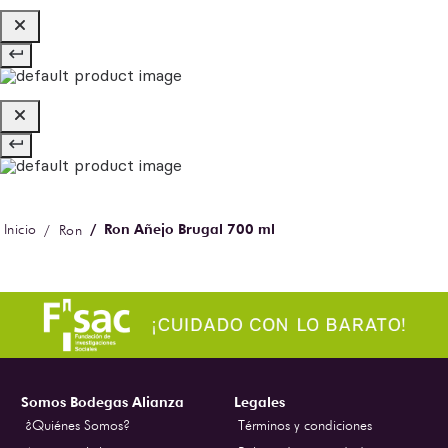
Ron Añejo Brugal 700 ml
Ron
Somos Bodegas Alianza
Legales
¿Quiénes Somos?
Términos y condiciones