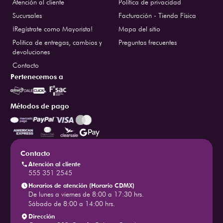
Atención al cliente
Política de privacidad
Sucursales
Facturación - Tienda Física
¡Regístrate como Mayorista!
Mapa del sitio
Politica de entregas, cambios y
Preguntas frecuentes
devoluciones
Contacto
Pertenecemos a
Métodos de pago
Contacto
Atención al cliente
555 351 2545
Horarios de atención (Horario CDMX)
De lunes a viernes de 8:00 a 17:30 hrs.
Sábado de 8:00 a 14:00 hrs.
Dirección