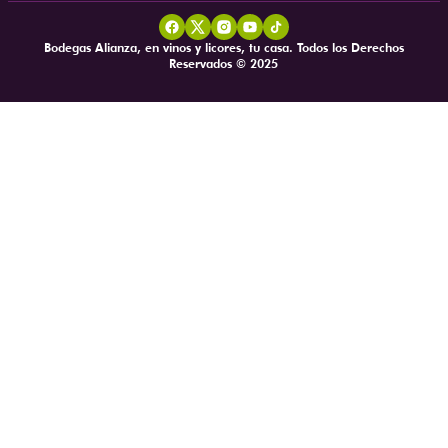
Bodegas Alianza, en vinos y licores, tu casa. Todos los Derechos
Reservados © 2025