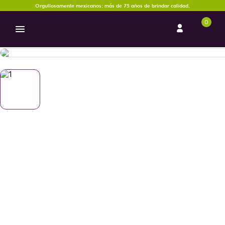
Orgullosamente mexicanos: más de 75 años de brindar calidad.
0