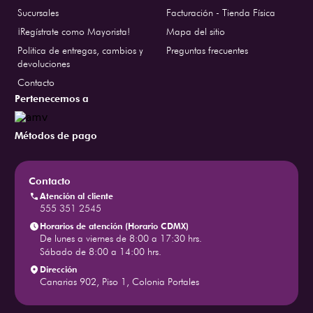
Sucursales
Facturación - Tienda Física
¡Regístrate como Mayorista!
Mapa del sitio
Politica de entregas, cambios y
Preguntas frecuentes
devoluciones
Contacto
Pertenecemos a
Métodos de pago
Contacto
Atención al cliente
555 351 2545
Horarios de atención (Horario CDMX)
De lunes a viernes de 8:00 a 17:30 hrs.
Sábado de 8:00 a 14:00 hrs.
Dirección
Canarias 902, Piso 1, Colonia Portales