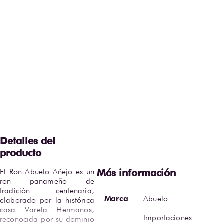
El Ron Abuelo Añejo es un 
ron panameño de 
tradición centenaria, 
Marca
Abuelo
elaborado por la histórica 
casa Varela Hermanos, 
Importaciones y
reconocida por su dominio 