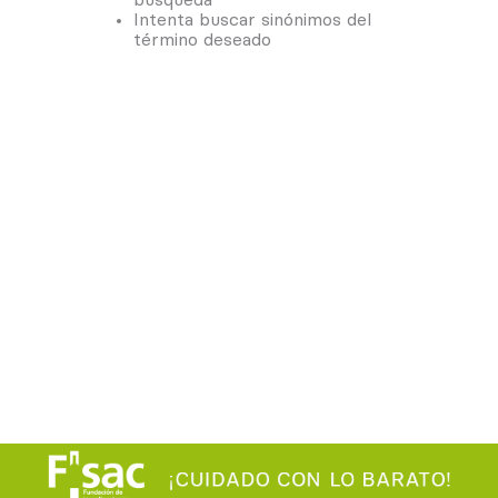
Intenta buscar sinónimos del
término deseado