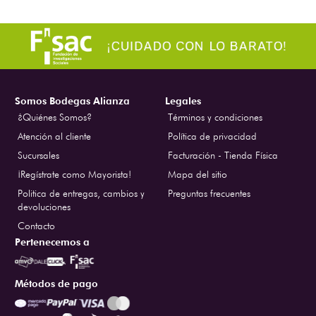
Somos Bodegas Alianza
Legales
¿Quiénes Somos?
Términos y condiciones
Atención al cliente
Política de privacidad
Sucursales
Facturación - Tienda Física
¡Regístrate como Mayorista!
Mapa del sitio
Politica de entregas, cambios y
Preguntas frecuentes
devoluciones
Contacto
Pertenecemos a
Métodos de pago