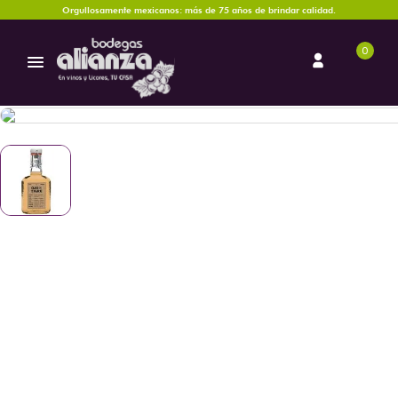
Orgullosamente mexicanos: más de 75 años de brindar calidad.
0