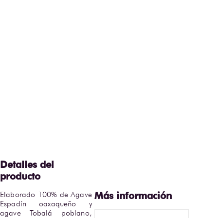
Elaborado 100% de Agave 
Espadín oaxaqueño y 
agave Tobalá poblano, 