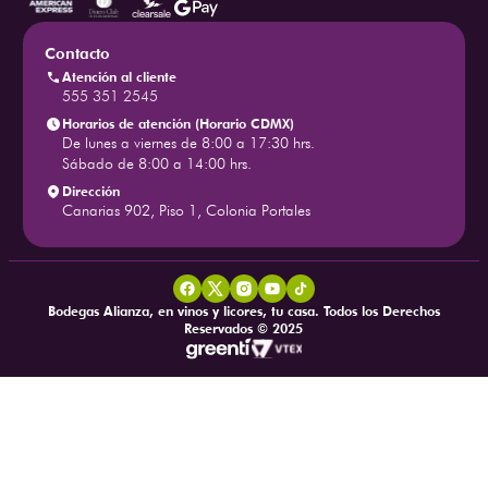
Contacto
Atención al cliente
555 351 2545
Horarios de atención (Horario CDMX)
De lunes a viernes de 8:00 a 17:30 hrs.
Sábado de 8:00 a 14:00 hrs.
Dirección
Canarias 902, Piso 1, Colonia Portales
Bodegas Alianza, en vinos y licores, tu casa. Todos los Derechos
Reservados © 2025