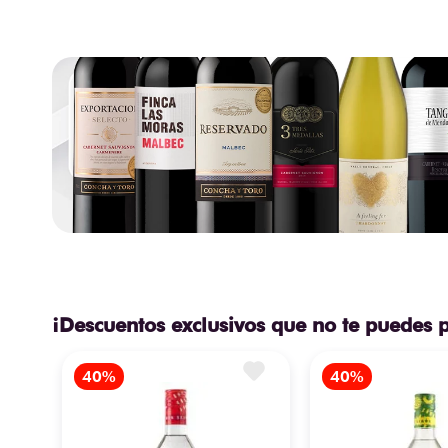
¡Descuentos exclusivos que no te puedes 