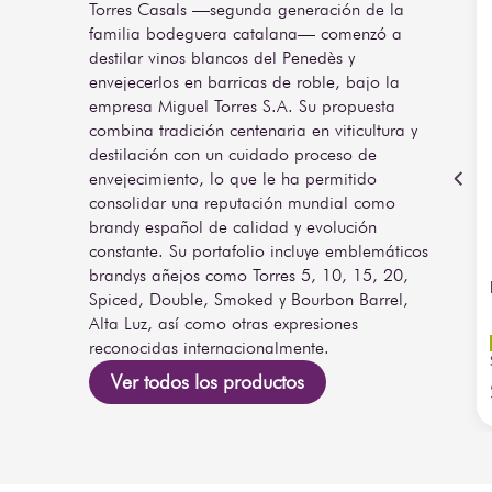
Torres Casals —segunda generación de la
familia bodeguera catalana— comenzó a
destilar vinos blancos del Penedès y
envejecerlos en barricas de roble, bajo la
empresa Miguel Torres S.A. Su propuesta
combina tradición centenaria en viticultura y
destilación con un cuidado proceso de
envejecimiento, lo que le ha permitido
consolidar una reputación mundial como
brandy español de calidad y evolución
constante. Su portafolio incluye emblemáticos
brandys añejos como Torres 5, 10, 15, 20,
Spiced, Double, Smoked y Bourbon Barrel,
Alta Luz, así como otras expresiones
reconocidas internacionalmente.
Ver todos los productos