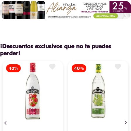
¡Descuentos exclusivos que no te puedes
perder!