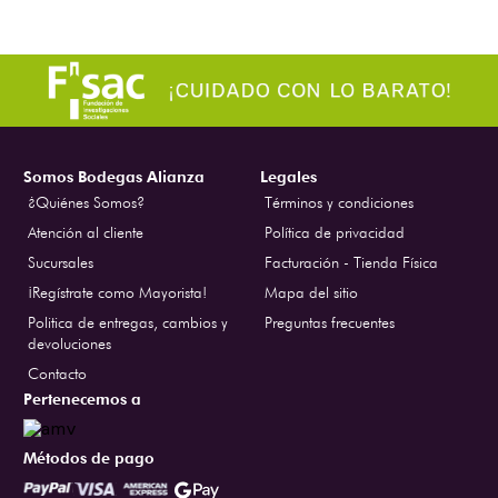
Somos Bodegas Alianza
Legales
¿Quiénes Somos?
Términos y condiciones
Atención al cliente
Política de privacidad
Sucursales
Facturación - Tienda Física
¡Regístrate como Mayorista!
Mapa del sitio
Politica de entregas, cambios y
Preguntas frecuentes
devoluciones
Contacto
Pertenecemos a
Métodos de pago