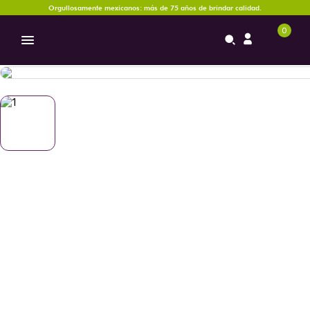
Orgullosamente mexicanos: más de 75 años de brindar calidad.
0