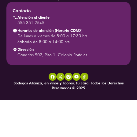
Contacto
Atención al cliente
555 351 2545
Horarios de atención (Horario CDMX)
De lunes a viernes de 8:00 a 17:30 hrs.
Sábado de 8:00 a 14:00 hrs.
Dirección
Canarias 902, Piso 1, Colonia Portales
Bodegas Alianza, en vinos y licores, tu casa. Todos los Derechos
Reservados © 2025