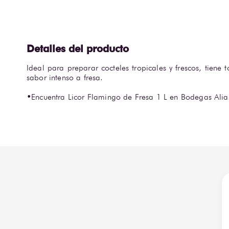
Ideal para preparar cocteles tropicales y frescos, tiene to
sabor intenso a fresa.  

•Encuentra Licor Flamingo de Fresa 1 L en Bodegas Alia