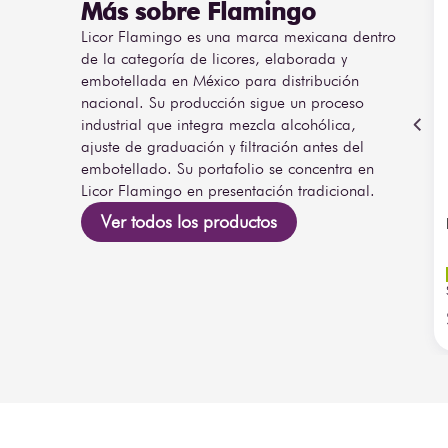
Más sobre Flamingo
Licor Flamingo es una marca mexicana dentro
de la categoría de licores, elaborada y
embotellada en México para distribución
nacional. Su producción sigue un proceso
industrial que integra mezcla alcohólica,
ajuste de graduación y filtración antes del
embotellado. Su portafolio se concentra en
Licor Flamingo en presentación tradicional.
Ver todos los productos