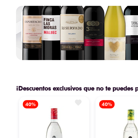
¡Descuentos exclusivos que no te puedes 