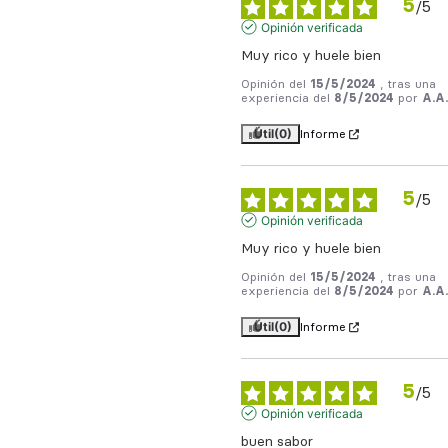
5
/
5
Opinión verificada
Muy rico y huele bien
Opinión del
15/5/2024
, tras una
experiencia del
8/5/2024
por
A.A.
Útil
(0)
Informe
5
/
5
Opinión verificada
Muy rico y huele bien
Opinión del
15/5/2024
, tras una
experiencia del
8/5/2024
por
A.A.
Útil
(0)
Informe
5
/
5
Opinión verificada
buen sabor