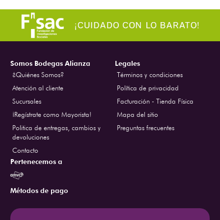
Somos Bodegas Alianza
Legales
¿Quiénes Somos?
Términos y condiciones
Atención al cliente
Política de privacidad
Sucursales
Facturación - Tienda Física
¡Regístrate como Mayorista!
Mapa del sitio
Politica de entregas, cambios y
Preguntas frecuentes
devoluciones
Contacto
Pertenecemos a
Métodos de pago