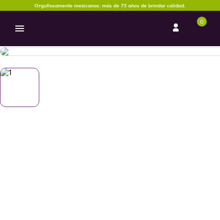
Orgullosamente mexicanos: más de 75 años de brindar calidad.
0