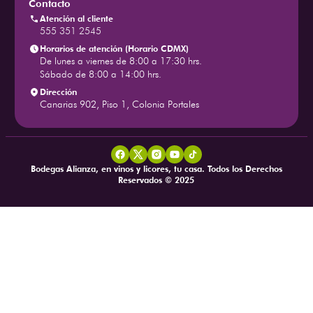
Contacto
Atención al cliente
555 351 2545
Horarios de atención (Horario CDMX)
De lunes a viernes de 8:00 a 17:30 hrs.
Sábado de 8:00 a 14:00 hrs.
Dirección
Canarias 902, Piso 1, Colonia Portales
Bodegas Alianza, en vinos y licores, tu casa. Todos los Derechos
Reservados © 2025