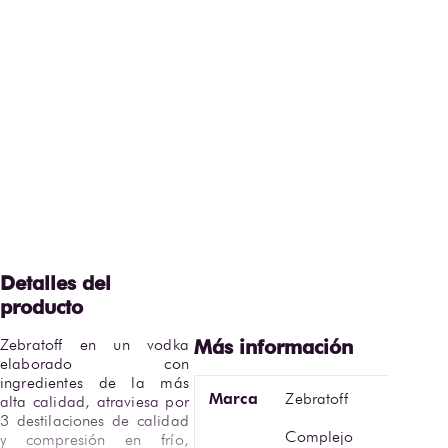
Zebratoff en un vodka 
elaborado con 
ingredientes de la más 
Marca
Zebratoff
alta calidad, atraviesa por 
3 destilaciones de calidad 
Complejo
y compresión en frío, 