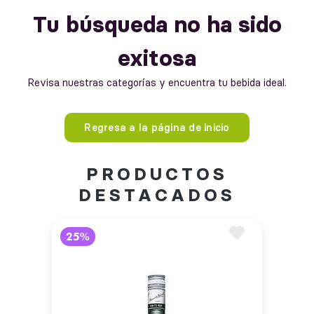
Tu búsqueda no ha sido
exitosa
Revisa nuestras categorías y encuentra tu bebida ideal.
Regresa a la página de inicio
PRODUCTOS
DESTACADOS