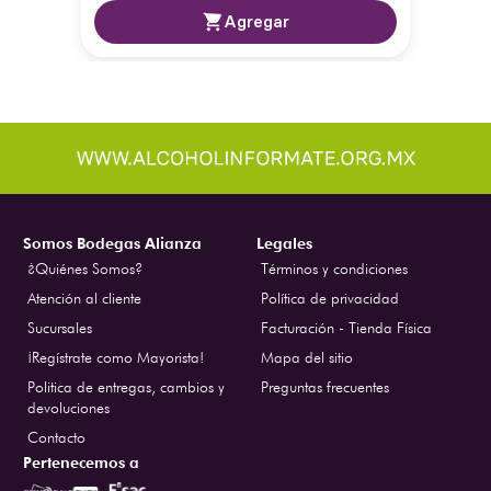
Agregar
Somos Bodegas Alianza
Legales
¿Quiénes Somos?
Términos y condiciones
Atención al cliente
Política de privacidad
Sucursales
Facturación - Tienda Física
¡Regístrate como Mayorista!
Mapa del sitio
Politica de entregas, cambios y
Preguntas frecuentes
devoluciones
Contacto
Pertenecemos a