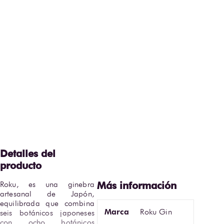
Roku, es una ginebra 
artesanal de Japón, 
equilibrada que combina 
Marca
Roku Gin
seis botánicos japoneses 
con ocho botánicos 