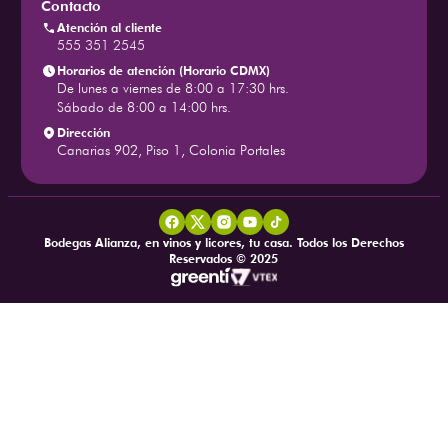
Contacto
Atención al cliente
555 351 2545
Horarios de atención (Horario CDMX)
De lunes a viernes de 8:00 a 17:30 hrs.
Sábado de 8:00 a 14:00 hrs.
Dirección
Canarias 902, Piso 1, Colonia Portales
Bodegas Alianza, en vinos y licores, tu casa. Todos los Derechos
Reservados © 2025