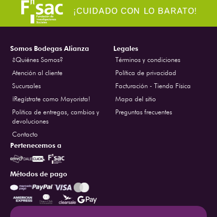
Somos Bodegas Alianza
Legales
¿Quiénes Somos?
Términos y condiciones
Atención al cliente
Política de privacidad
Sucursales
Facturación - Tienda Física
¡Regístrate como Mayorista!
Mapa del sitio
Politica de entregas, cambios y
Preguntas frecuentes
devoluciones
Contacto
Pertenecemos a
Métodos de pago