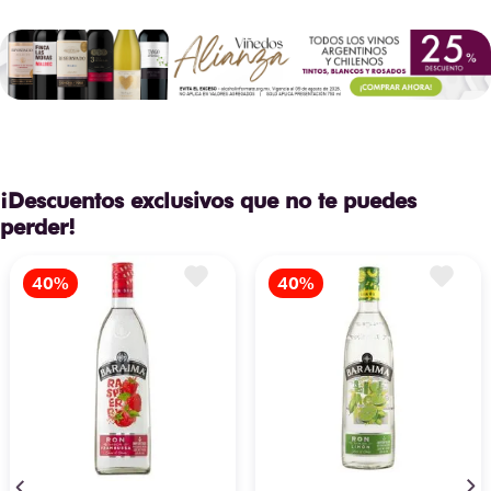
¡Descuentos exclusivos que no te puedes
perder!