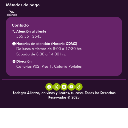
Métodos de pago
Contacto
Atención al cliente
555 351 2545
Horarios de atención (Horario CDMX)
De lunes a viernes de 8:00 a 17:30 hrs.
Sábado de 8:00 a 14:00 hrs.
Dirección
Canarias 902, Piso 1, Colonia Portales
Bodegas Alianza, en vinos y licores, tu casa. Todos los Derechos
Reservados © 2025