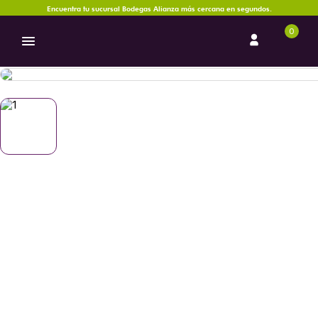
Encuentra tu sucursal Bodegas Alianza más cercana en segundos.
0