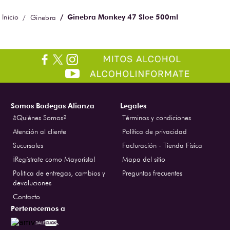
Ginebra Monkey 47 Sloe 500ml
Ginebra
Somos Bodegas Alianza
Legales
¿Quiénes Somos?
Términos y condiciones
Atención al cliente
Política de privacidad
Sucursales
Facturación - Tienda Física
¡Regístrate como Mayorista!
Mapa del sitio
Politica de entregas, cambios y
Preguntas frecuentes
devoluciones
Contacto
Pertenecemos a