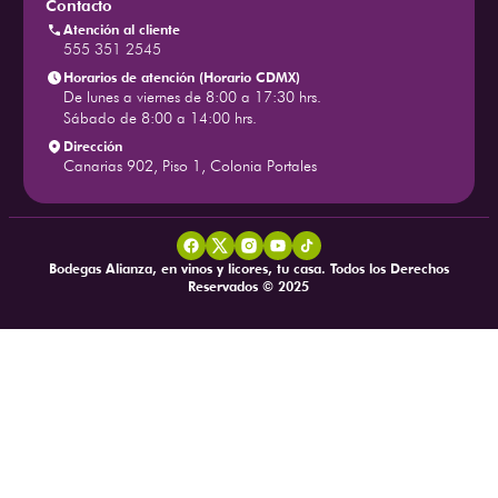
Contacto
Atención al cliente
555 351 2545
Horarios de atención (Horario CDMX)
De lunes a viernes de 8:00 a 17:30 hrs.
Sábado de 8:00 a 14:00 hrs.
Dirección
Canarias 902, Piso 1, Colonia Portales
Bodegas Alianza, en vinos y licores, tu casa. Todos los Derechos
Reservados © 2025