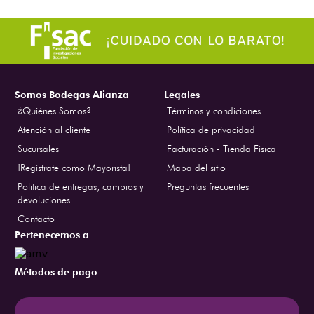
Somos Bodegas Alianza
Legales
¿Quiénes Somos?
Términos y condiciones
Atención al cliente
Política de privacidad
Sucursales
Facturación - Tienda Física
¡Regístrate como Mayorista!
Mapa del sitio
Politica de entregas, cambios y
Preguntas frecuentes
devoluciones
Contacto
Pertenecemos a
Métodos de pago