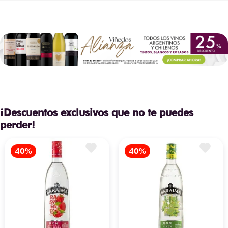
¡Descuentos exclusivos que no te puedes
perder!