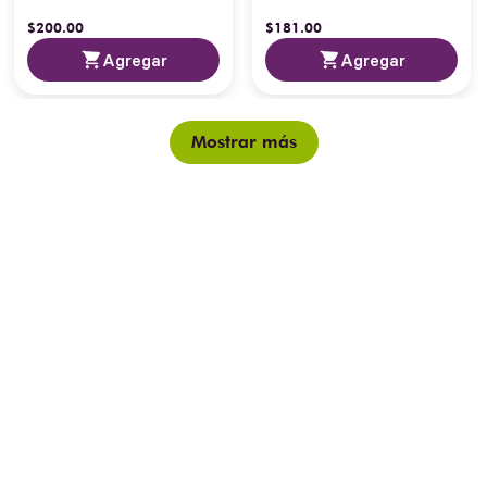
$
200
.
00
$
181
.
00
Agregar
Agregar
Mostrar más