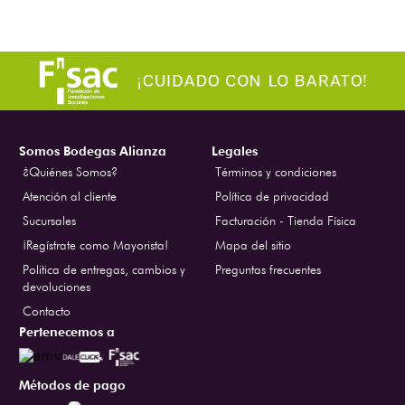
Somos Bodegas Alianza
Legales
¿Quiénes Somos?
Términos y condiciones
Atención al cliente
Política de privacidad
Sucursales
Facturación - Tienda Física
¡Regístrate como Mayorista!
Mapa del sitio
Politica de entregas, cambios y
Preguntas frecuentes
devoluciones
Contacto
Pertenecemos a
Métodos de pago