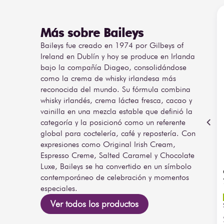
Más sobre Baileys
Baileys fue creado en 1974 por Gilbeys of
Ireland en Dublín y hoy se produce en Irlanda
bajo la compañía Diageo, consolidándose
como la crema de whisky irlandesa más
reconocida del mundo. Su fórmula combina
whisky irlandés, crema láctea fresca, cacao y
vainilla en una mezcla estable que definió la
categoría y la posicionó como un referente
global para coctelería, café y repostería. Con
expresiones como Original Irish Cream,
Espresso Creme, Salted Caramel y Chocolate
Luxe, Baileys se ha convertido en un símbolo
contemporáneo de celebración y momentos
especiales.
Ver todos los productos