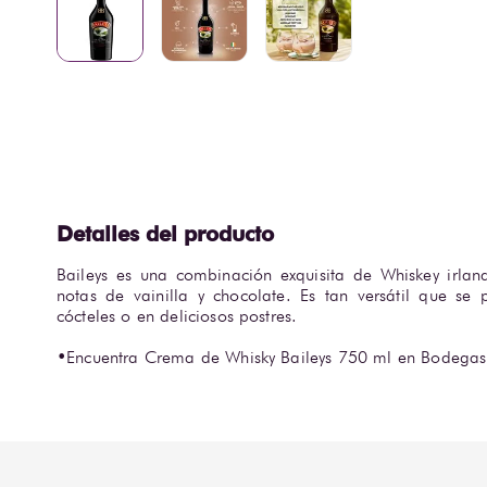
Baileys es una combinación exquisita de Whiskey irlan
notas de vainilla y chocolate. Es tan versátil que se
cócteles o en deliciosos postres.

•Encuentra Crema de Whisky Baileys 750 ml en Bodegas