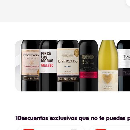
¡Descuentos exclusivos que no te puedes 