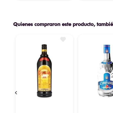
Quienes compraron este producto, tambié