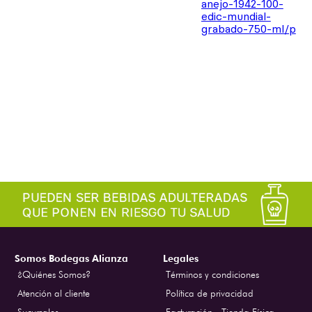
Somos Bodegas Alianza
Legales
¿Quiénes Somos?
Términos y condiciones
Atención al cliente
Política de privacidad