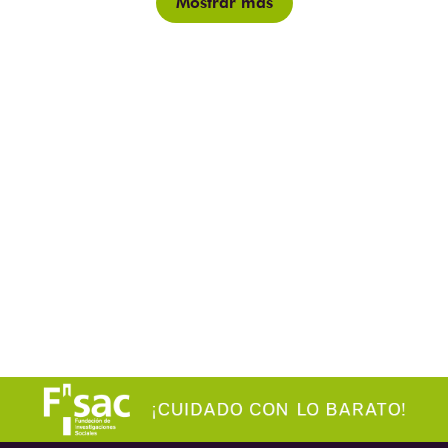
Mostrar más