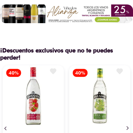
¡Descuentos exclusivos que no te puedes
perder!