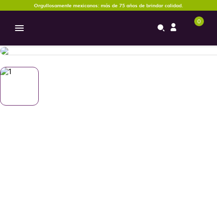
Orgullosamente mexicanos: más de 75 años de brindar calidad.
0