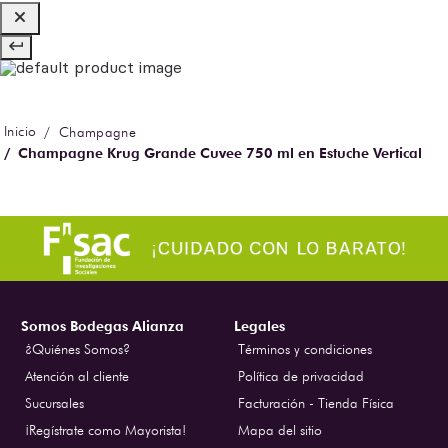
Champagne
Champagne Krug Grande Cuvee 750 ml en Estuche Vertical
Somos Bodegas Alianza
Legales
¿Quiénes Somos?
Términos y condiciones
Atención al cliente
Política de privacidad
Sucursales
Facturación - Tienda Física
¡Regístrate como Mayorista!
Mapa del sitio