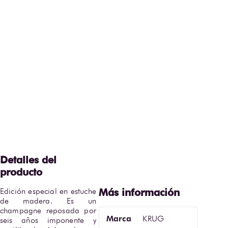
Edición especial en estuche 
de madera. Es un 
champagne reposada por 
Marca
KRUG
seis años imponente y 