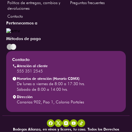
Politica de entregas, cambios y
Preguntas frecuentes
devoluciones
Contacto
Pertenecemos a
Métodos de pago
Contacto
Atención al cliente
555 351 2545
Horarios de atención (Horario CDMX)
De lunes a viernes de 8:00 a 17:30 hrs.
Sábado de 8:00 a 14:00 hrs.
Dirección
Canarias 902, Piso 1, Colonia Portales
Bodegas Alianza, en vinos y licores, tu casa. Todos los Derechos